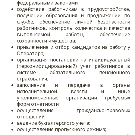
федеральными законами;
содействие работникам в трудоустройстве,
получении образования и продвижении по
службе, обеспечение личной безопасности
работников, контроль количества и качества
выполняемой работы, обеспечение
сохранности имущества;
привлечение и отбор кандидатов на работу у
Оператора;
организация постановки на индивидуальный
(персонифицированный) учет работников в
системе обязательного пенсионного
страхования;
заполнение и передача в органы
исполнительной власти и иные
уполномоченные организации требуемых
форм отчетности;
осуществление гражданско-правовых
отношений;
ведение бухгалтерского учета;
осуществление пропускного режима;