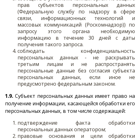
прав субъектов персональных данных
(Федеральную службу по надзору в сфере
связи, информационных технологий и
массовых коммуникаций (Роскомнадзор)) по
запросу этого органа необходимую
информацию в течение 30 дней с даты
получения такого запроса.
соблюдать конфиденциальность
персональных данных - не раскрывать
третьим лицам и не распространять
персональные данные без согласия субъекта
персональных данных, если иное не
предусмотрено федеральным законом.
1.9.
Субъект персональных данных имеет право на
получение информации, касающейся обработки его
персональных данных, в том числе содержащей:
подтверждение факта обработки
персональных данных оператором;
правовые основания и цели обработки