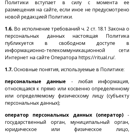
Политики вступает в силу с момента ее
размещения на сайте, если иное не предусмотрено
новой редакцией Политики.
1.6.
Во исполнение требований ч. 2 ст. 18.1 Закона о
персональных данных настоящая Политика
публикуется в свободном доступе в
информационно-телекоммуникационной сети
Интернет на сайте Оператора https://ritual.ru/.
1.7.
Основные понятия, используемые в Политике:
персональные данные
- любая информация,
относящаяся к прямо или косвенно определенному
или определяемому физическому лицу (субъекту
персональных данных);
оператор персональных данных (оператор)
-
государственный орган, муниципальный орган,
юридическое или физическое лицо,