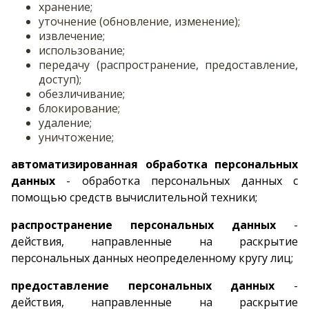
хранение;
уточнение (обновление, изменение);
извлечение;
использование;
передачу (распространение, предоставление,
доступ);
обезличивание;
блокирование;
удаление;
уничтожение;
автоматизированная обработка персональных
данных
- обработка персональных данных с
помощью средств вычислительной техники;
распространение персональных данных
-
действия, направленные на раскрытие
персональных данных неопределенному кругу лиц;
предоставление персональных данных
-
действия, направленные на раскрытие