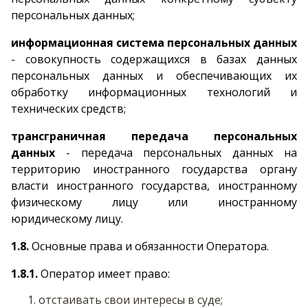
персональных данных;
информационная система персональных данных
- совокупность содержащихся в базах данных
персональных данных и обеспечивающих их
обработку информационных технологий и
технических средств;
трансграничная передача персональных
данных
- передача персональных данных на
территорию иностранного государства органу
власти иностранного государства, иностранному
физическому лицу или иностранному
юридическому лицу.
1.8.
Основные права и обязанности Оператора.
1.8.1.
Оператор имеет право:
отстаивать свои интересы в суде;