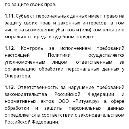
по защите своих прав.
1.11.
Субъект персональных данных имеет право на
защиту своих прав и законных интересов, в том
числе на возмещение убытков и (или) компенсацию
морального вреда в судебном порядке.
1.12.
Контроль за исполнением требований
настоящей Политики осуществляется
уполномоченным лицом, ответственным за
организацию обработки персональных данных у
Оператора.
1.13.
Ответственность за нарушение требований
законодательства Российской Федерации и
нормативных актов ООО «Ритуал.ру» в сфере
обработки и защиты персональных данных
определяется в соответствии с законодательством
Российской Федерации.