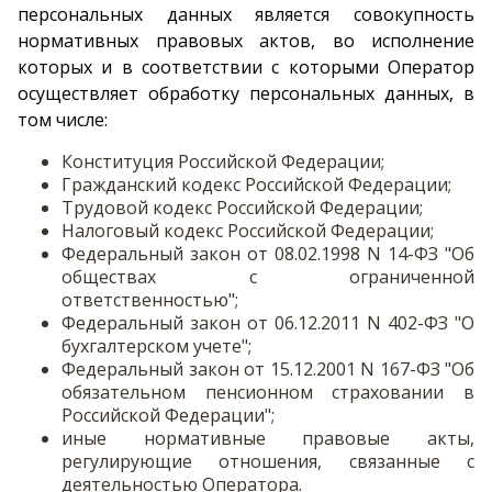
персональных данных является совокупность
нормативных правовых актов, во исполнение
которых и в соответствии с которыми Оператор
осуществляет обработку персональных данных, в
том числе:
Конституция Российской Федерации;
Гражданский кодекс Российской Федерации;
Трудовой кодекс Российской Федерации;
Налоговый кодекс Российской Федерации;
Федеральный закон от 08.02.1998 N 14-ФЗ "Об
обществах с ограниченной
ответственностью";
Федеральный закон от 06.12.2011 N 402-ФЗ "О
бухгалтерском учете";
Федеральный закон от 15.12.2001 N 167-ФЗ "Об
обязательном пенсионном страховании в
Российской Федерации";
иные нормативные правовые акты,
регулирующие отношения, связанные с
деятельностью Оператора.