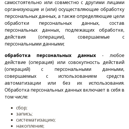
самостоятельно или совместно с другими лицами
организующие и (или) осуществляющие обработку
персональных данных, а также определяющие цели
обработки персональных данных, состав
персональных данных, подлежащих обработке,
действия (операции), совершаемые с
персональными данными;
обработка персональных данных
- любое
действие (операция) или совокупность действий
(операций) с персональными данными,
совершаемых с использованием средств
автоматизации или без их использования.
Обработка персональных данных включает в себя в
том числе:
сбор;
запись;
систематизацию;
накопление;