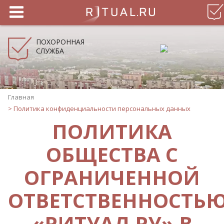
ПОХОРОННАЯ
СЛУЖБА
Главная
>
Политика конфиденциальности персональных данных
ПОЛИТИКА
ОБЩЕСТВА С
ОГРАНИЧЕННОЙ
ОТВЕТСТВЕННОСТЬ
«РИТУАЛ.РУ» В