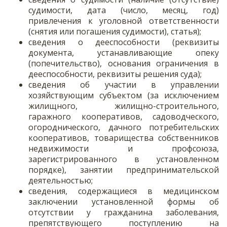
судимости, дата (число, месяц, год)
привлечения к уголовной ответственности
(снятия или погашения судимости), статья);
сведения о дееспособности (реквизиты
документа, устанавливающие опеку
(попечительство), основания ограничения в
дееспособности, реквизиты решения суда);
сведения об участии в управлении
хозяйствующим субъектом (за исключением
жилищного, жилищно-строительного,
гаражного кооперативов, садоводческого,
огороднического, дачного потребительских
кооперативов, товарищества собственников
недвижимости и профсоюза,
зарегистрированного в установленном
порядке), занятии предпринимательской
деятельностью;
сведения, содержащиеся в медицинском
заключении установленной формы об
отсутствии у гражданина заболевания,
препятствующего поступлению на