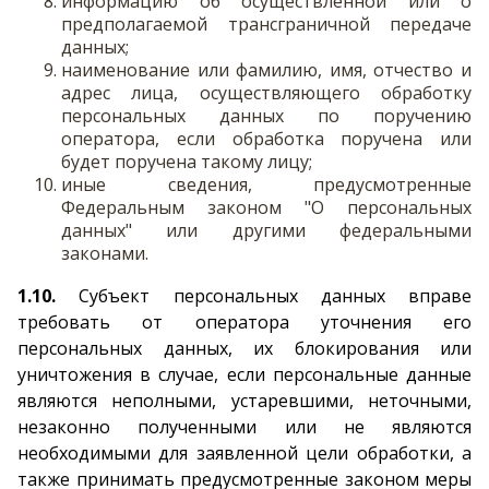
информацию об осуществленной или о
предполагаемой трансграничной передаче
данных;
наименование или фамилию, имя, отчество и
адрес лица, осуществляющего обработку
персональных данных по поручению
оператора, если обработка поручена или
будет поручена такому лицу;
иные сведения, предусмотренные
Федеральным законом "О персональных
данных" или другими федеральными
законами.
1.10.
Субъект персональных данных вправе
требовать от оператора уточнения его
персональных данных, их блокирования или
уничтожения в случае, если персональные данные
являются неполными, устаревшими, неточными,
незаконно полученными или не являются
необходимыми для заявленной цели обработки, а
также принимать предусмотренные законом меры