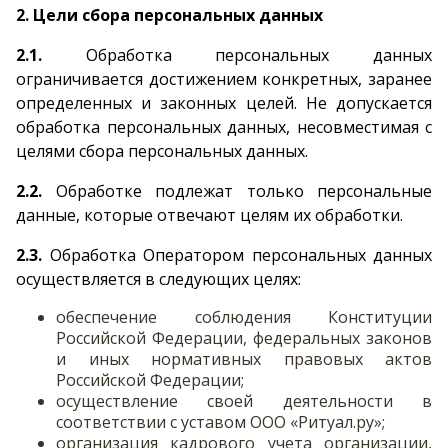
2. Цели сбора персональных данных
2.1.
Обработка персональных данных
ограничивается достижением конкретных, заранее
определенных и законных целей. Не допускается
обработка персональных данных, несовместимая с
целями сбора персональных данных.
2.2.
Обработке подлежат только персональные
данные, которые отвечают целям их обработки.
2.3.
Обработка Оператором персональных данных
осуществляется в следующих целях:
обеспечение соблюдения Конституции
Российской Федерации, федеральных законов
и иных нормативных правовых актов
Российской Федерации;
осуществление своей деятельности в
соответствии с уставом ООО «Ритуал.ру»;
организация кадрового учета организации,