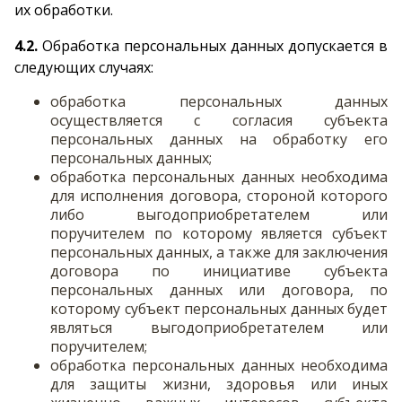
их обработки.
4.2.
Обработка персональных данных допускается в
следующих случаях:
обработка персональных данных
осуществляется с согласия субъекта
персональных данных на обработку его
персональных данных;
обработка персональных данных необходима
для исполнения договора, стороной которого
либо выгодоприобретателем или
поручителем по которому является субъект
персональных данных, а также для заключения
договора по инициативе субъекта
персональных данных или договора, по
которому субъект персональных данных будет
являться выгодоприобретателем или
поручителем;
обработка персональных данных необходима
для защиты жизни, здоровья или иных