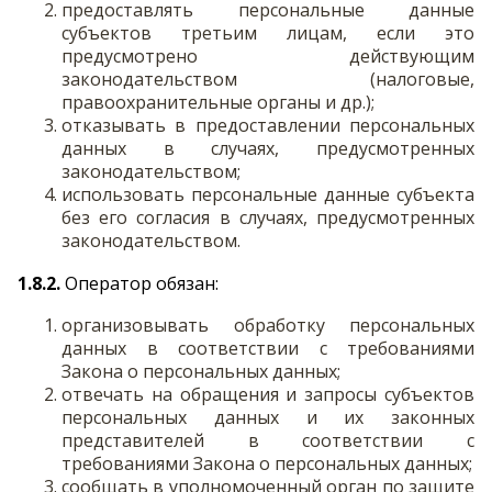
предоставлять персональные данные
субъектов третьим лицам, если это
предусмотрено действующим
законодательством (налоговые,
правоохранительные органы и др.);
отказывать в предоставлении персональных
данных в случаях, предусмотренных
законодательством;
использовать персональные данные субъекта
без его согласия в случаях, предусмотренных
законодательством.
1.8.2.
Оператор обязан:
организовывать обработку персональных
данных в соответствии с требованиями
Закона о персональных данных;
отвечать на обращения и запросы субъектов
персональных данных и их законных
представителей в соответствии с
требованиями Закона о персональных данных;
сообщать в уполномоченный орган по защите