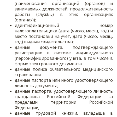
(наименования организаций (органов) и
занимаемых должностей, продолжительность
работы (службы) в этих организациях
(органах));
идентификационный номер
налогоплательщика (дата (число, месяц, год) и
место постановки на учет, дата (число, месяц,
год) выдачи свидетельства);
данные документа, подтверждающего
регистрацию в системе индивидуального
(персонифицированного) учета, в том числе в
форме электронного документа;
данные полиса обязательного медицинского
страхования;
данные паспорта или иного удостоверяющего
личность документа;
данные паспорта, удостоверяющего личность
гражданина Российской Федерации за
пределами территории Российской
Федерации;
данные трудовой книжки, вкладыша в