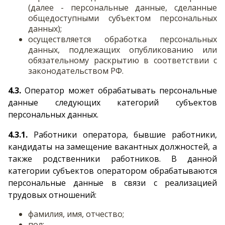
(далее - персональные данные, сделанные
общедоступными субъектом персональных
данных);
осуществляется обработка персональных
данных, подлежащих опубликованию или
обязательному раскрытию в соответствии с
законодательством РФ.
4.3.
Оператор может обрабатывать персональные
данные следующих категорий субъектов
персональных данных.
4.3.1.
Работники оператора, бывшие работники,
кандидаты на замещение вакантных должностей, а
также родственники работников. В данной
категории субъектов оператором обрабатываются
персональные данные в связи с реализацией
трудовых отношений:
фамилия, имя, отчество;
пол;