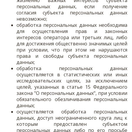
жизненно важных интересов субъекта
персональных данных, если получение
согласия субъекта персональных данных
невозможно;
обработка персональных данных необходима
для осуществления прав и законных
интересов оператора или третьих лиц, либо
для достижения общественно значимых целей
при условии, что при этом не нарушаются
права и свободы субъекта персональных
данных;
обработка персональных данных
осуществляется в статистических или иных
исследовательских целях, за исключением
целей, указанных в статье 15 Федерального
закона "О персональных данных", при условии
обязательного обезличивания персональных
данных;
осуществляется обработка персональных
данных, доступ неограниченного круга лиц к
которым предоставлен субъектом
персональных данных либо по его просьбе