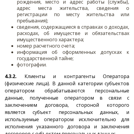
рождения, место и адрес работы (службы),
адрес места жительства, сведения о
регистрации по месту жительства или
пребывания);
сведения, содержащиеся в справках о доходах,
расходах, об имуществе и обязательствах
имущественного характера;
номер расчетного счета;
информация об оформленных допусках к
государственной тайне;
фотографии.
4.3.2.
Клиенты и контрагенты Оператора
(физические лица). В данной категории субъектов
оператором обрабатываются персональные
данные, полученные оператором в связи с
заключением договора, стороной которого
является субъект персональных данных, и
используемые оператором исключительно для
исполнения указанного договора и заключения
договоров с субъектом персональных данных: