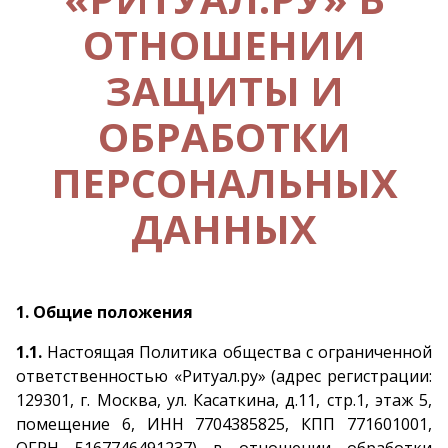
ОТНОШЕНИИ
ЗАЩИТЫ И
ОБРАБОТКИ
ПЕРСОНАЛЬНЫХ
ДАННЫХ
1. Общие положения
1.1.
Настоящая Политика общества с ограниченной
ответственностью «Ритуал.ру» (адрес регистрации:
129301, г. Москва, ул. Касаткина, д.11, стр.1, этаж 5,
помещение 6, ИНН 7704385825, КПП 771601001,