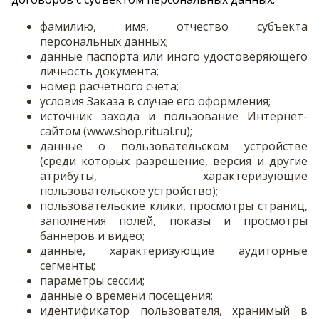
фамилию, имя, отчество субъекта
персональных данных;
данные паспорта или иного удостоверяющего
личность документа;
номер расчетного счета;
условия Заказа в случае его оформления;
источник захода и пользование Интернет-
сайтом (www.shop.ritual.ru);
данные о пользовательском устройстве
(среди которых разрешение, версия и другие
атрибуты, характеризующие
пользовательское устройство);
пользовательские клики, просмотры страниц,
заполнения полей, показы и просмотры
баннеров и видео;
данные, характеризующие аудиторные
сегменты;
параметры сессии;
данные о времени посещения;
идентификатор пользователя, хранимый в