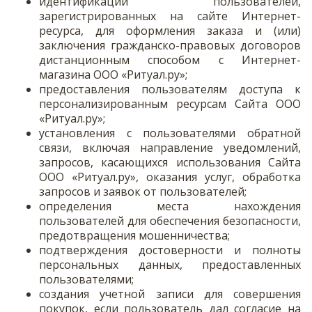
идентификации пользователей,
зарегистрированных на сайте Интернет-
ресурса, для оформления заказа и (или)
заключения гражданско-правовых договоров
дистанционным способом с Интернет-
магазина ООО «Ритуал.ру»;
предоставления пользователям доступа к
персонализированным ресурсам Сайта ООО
«Ритуал.ру»;
установления с пользователями обратной
связи, включая направление уведомлений,
запросов, касающихся использования Сайта
ООО «Ритуал.ру», оказания услуг, обработка
запросов и заявок от пользователей;
определения места нахождения
пользователей для обеспечения безопасности,
предотвращения мошенничества;
подтверждения достоверности и полноты
персональных данных, предоставленных
пользователями;
создания учетной записи для совершения
покупок, если пользователь дал согласие на