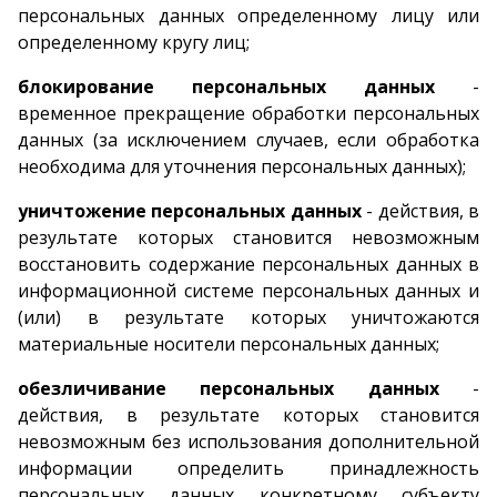
персональных данных определенному лицу или
определенному кругу лиц;
блокирование персональных данных
-
временное прекращение обработки персональных
данных (за исключением случаев, если обработка
необходима для уточнения персональных данных);
уничтожение персональных данных
- действия, в
результате которых становится невозможным
восстановить содержание персональных данных в
информационной системе персональных данных и
(или) в результате которых уничтожаются
материальные носители персональных данных;
обезличивание персональных данных
-
действия, в результате которых становится
невозможным без использования дополнительной
информации определить принадлежность
персональных данных конкретному субъекту