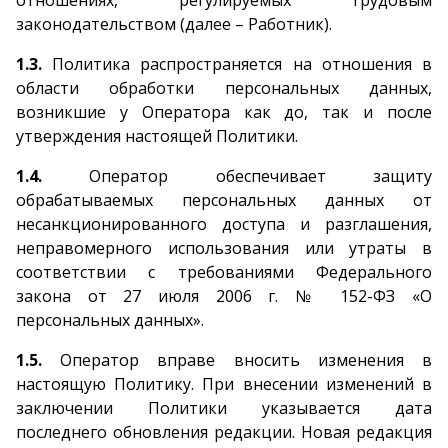
отношениях, регулируемых трудовым
законодательством (далее – Работник).
1.3.
Политика распространяется на отношения в
области обработки персональных данных,
возникшие у Оператора как до, так и после
утверждения настоящей Политики.
1.4.
Оператор обеспечивает защиту
обрабатываемых персональных данных от
несанкционированного доступа и разглашения,
неправомерного использования или утраты в
соответствии с требованиями Федерального
закона от 27 июля 2006 г. № 152-ФЗ «О
персональных данных».
1.5.
Оператор вправе вносить изменения в
настоящую Политику. При внесении изменений в
заключении Политики указывается дата
последнего обновления редакции. Новая редакция