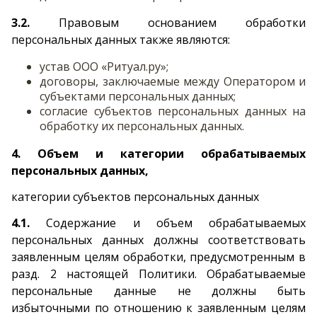
3.2.
Правовым основанием обработки
персональных данных также являются:
устав ООО «Ритуал.ру»;
договоры, заключаемые между Оператором и
субъектами персональных данных;
согласие субъектов персональных данных на
обработку их персональных данных.
4. Объем и категории обрабатываемых
персональных данных,
категории субъектов персональных данных
4.1.
Содержание и объем обрабатываемых
персональных данных должны соответствовать
заявленным целям обработки, предусмотренным в
разд. 2 настоящей Политики. Обрабатываемые
персональные данные не должны быть
избыточными по отношению к заявленным целям