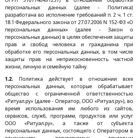
ОГРН 5167746491237) в отношении обработки
персональных данных (далее - Политика)
разработана во исполнение требований п. 2 ч. 1 ст.
18.1 Федерального закона от 27.07.2006 N 152-ФЗ «О
персональных данных» (далее - Закон о
персональных данных) в целях обеспечения защиты
прав и свобод человека и гражданина при
обработке его персональных данных, в том числе
защиты прав на неприкосновенность частной
жизни, личную и семейную тайну.
1.2.
Политика действует в отношении всех
персональных данных, которые обрабатывает
общество с ограниченной ответственностью
«Ритуал.ру» (далее - Оператор, ООО «Ритуал.ру»), во
время использования им любого из сайтов,
сервисов, служб, программ, продуктов или услуг
ООО «Ритуал.ру», а также от субъекта
персональных данных, состоящего с Оператором в