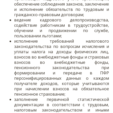
обеспечение соблюдения законов, заключение
и исполнение обязательств по трудовым и
гражданско-правовым договорам;
ведение кадрового делопроизводства,
содействие работникам в трудоустройстве,
обучении и продвижении по службе,
пользовании льготами;
исполнение требований налогового
законодательства по вопросам исчисления и
уплаты налога на доходы физических лиц,
взносов во внебюджетные фонды и страховых
взносов во внебюджетные фонды,
пенсионного законодательства при
формировании и передаче в ПФР
персонифицированных данных о каждом
получателе доходов, которые учитываются
при начислении взносов на обязательное
пенсионное страхование;
заполнение первичной статистической
документации в соответствии с трудовым,
налоговым законодательством и иными