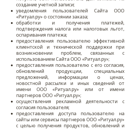
создание учетной записи;
уведомления пользователей Сайта ООО
«Ритуал.ру» о состоянии заказа;
обработки и получения платежей,
подтверждения налога или налоговых льгот,
оспаривания платежа;
предоставления пользователю эффективной
клиентской и технической поддержки при
возникновении проблем, связанных с
использованием Сайта ООО «Ритуал.ру»;
предоставления пользователю с его согласия,
обновлений продукции, специальных
предложений, информации о ценах,
новостной рассылки и иных сведений от
имени ООО «Ритуал.ру» или от имени
партнеров ООО «Ритуал.ру»;
осуществления рекламной деятельности с
согласия пользователя;
предоставления доступа пользователю на
сайты или сервисы партнеров ООО «Ритуал.ру»
с целью получения продуктов, обновлений и