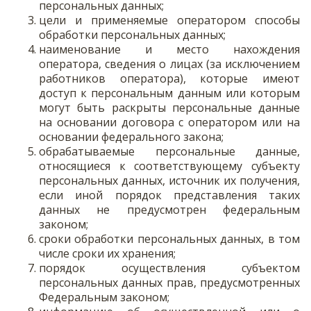
персональных данных;
цели и применяемые оператором способы
обработки персональных данных;
наименование и место нахождения
оператора, сведения о лицах (за исключением
работников оператора), которые имеют
доступ к персональным данным или которым
могут быть раскрыты персональные данные
на основании договора с оператором или на
основании федерального закона;
обрабатываемые персональные данные,
относящиеся к соответствующему субъекту
персональных данных, источник их получения,
если иной порядок представления таких
данных не предусмотрен федеральным
законом;
сроки обработки персональных данных, в том
числе сроки их хранения;
порядок осуществления субъектом
персональных данных прав, предусмотренных
Федеральным законом;