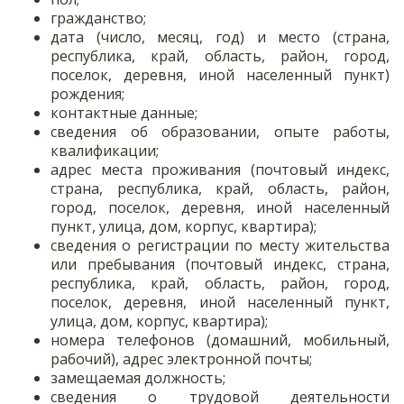
гражданство;
дата (число, месяц, год) и место (страна,
республика, край, область, район, город,
поселок, деревня, иной населенный пункт)
рождения;
контактные данные;
сведения об образовании, опыте работы,
квалификации;
адрес места проживания (почтовый индекс,
страна, республика, край, область, район,
город, поселок, деревня, иной населенный
пункт, улица, дом, корпус, квартира);
сведения о регистрации по месту жительства
или пребывания (почтовый индекс, страна,
республика, край, область, район, город,
поселок, деревня, иной населенный пункт,
улица, дом, корпус, квартира);
номера телефонов (домашний, мобильный,
рабочий), адрес электронной почты;
замещаемая должность;
сведения о трудовой деятельности