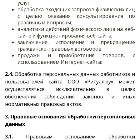
услуг;
обработка входящих запросов физических лиц
с целью оказания консультирования по
различным вопросам;
аналитики действий физического лица на веб-
сайте и функционирования веб-сайта;
заключение, исполнение и прекращение
гражданско-правовых договоров;
продажи и приобретения товаров, с
использованием Интернет-сайта;
2.4.
Обработка персональных данных работников и
пользователей сайта ООО «Ритуал.ру» может
осуществляться исключительно в целях
обеспечения соблюдения законов и иных
нормативных правовых актов.
3. Правовые основания обработки персональных
данных
3.1.
Правовым основанием обработки